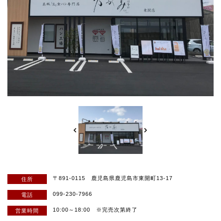
〒891-0115 鹿児島県⿅児島市東開町13-17
住所
099-230-7966
電話
10:00～18:00 ※完売次第終了
営業時間