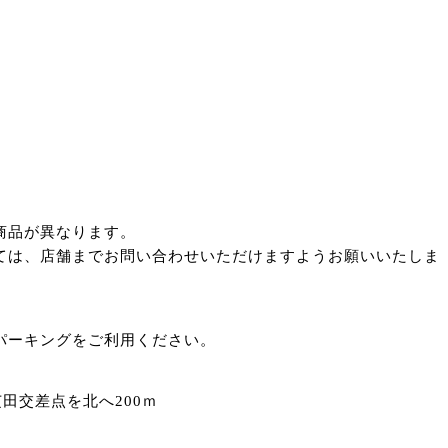
商品が異なります。
ては、店舗までお問い合わせいただけますようお願いいたしま
パーキングをご利用ください。
芝田交差点を北へ200ｍ