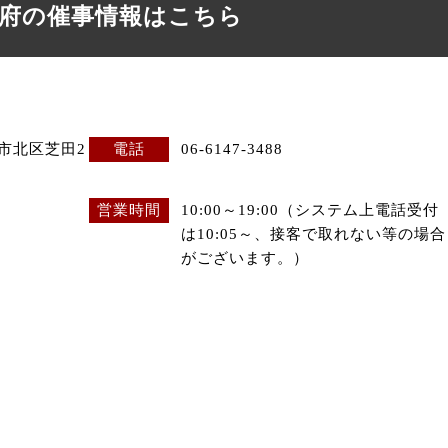
府の催事情報はこちら
阪市北区芝田2
電話
06-6147-3488
営業時間
10:00～19:00（システム上電話受付
は10:05～、接客で取れない等の場合
がございます。）