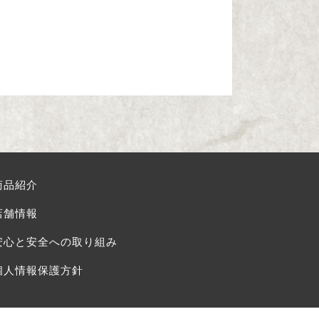
商品紹介
店舗情報
安心と安全への取り組み
個人情報保護方針