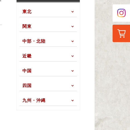
東北
関東
中部・北陸
近畿
中国
四国
九州・沖縄