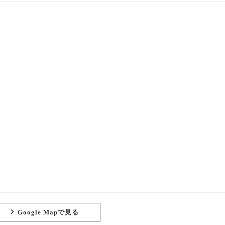
Google Mapで見る