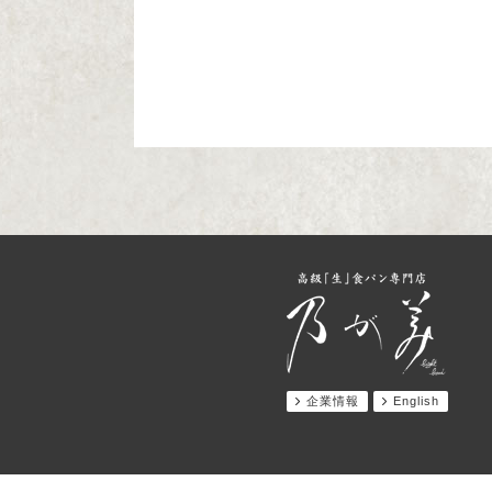
企業情報
English