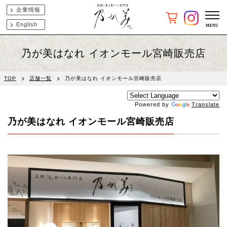
企業情報
English
乃が美はなれ イオンモール宮崎販売店
TOP
店舗一覧
乃が美はなれ イオンモール宮崎販売店
Powered by
Translate
乃が美はなれ イオンモール宮崎販売店