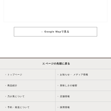
Google Mapで見る
ページの先頭に戻る
トップページ
お知らせ・ メディア情報
商品紹介
美味しさの秘密
乃が美について
店舗情報
予約・発送について
採用情報