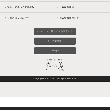
安心と安全への取り組み
お客様相談室
発祥の誇りにかけて
個人情報保護方針
パソコン版サイトを表示する
企業情報
English
Copyrights © NOGAMI. All rights reserved.