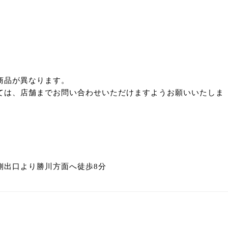
商品が異なります。
ては、店舗までお問い合わせいただけますようお願いいたしま
側出口より勝川方面へ徒歩8分