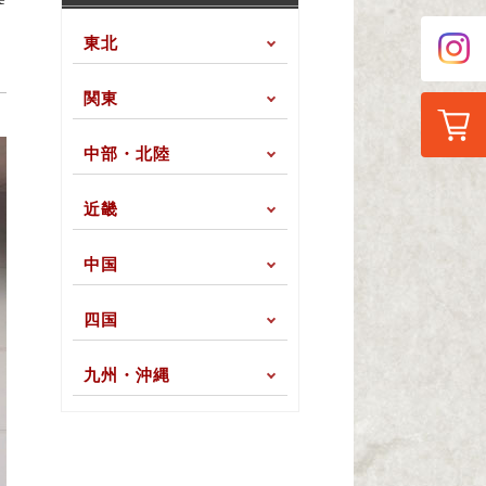
東北
関東
中部・北陸
近畿
中国
四国
九州・沖縄