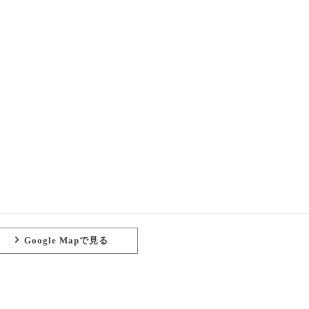
Google Mapで見る