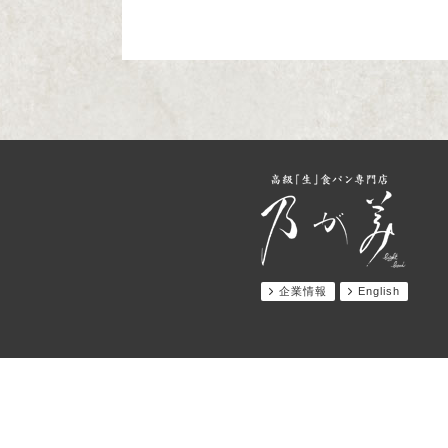
企業情報
English