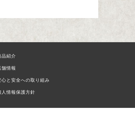
商品紹介
店舗情報
安心と安全への取り組み
個人情報保護方針