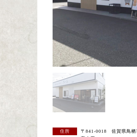
住所
〒841-0018 佐賀県鳥