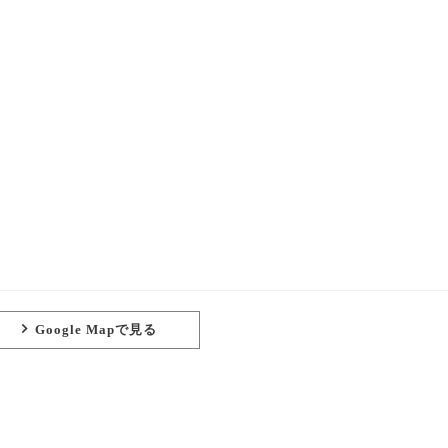
Google Mapで見る