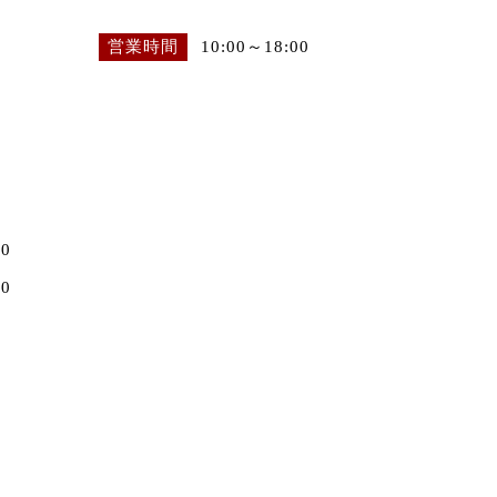
営業時間
10:00～18:00
0
0