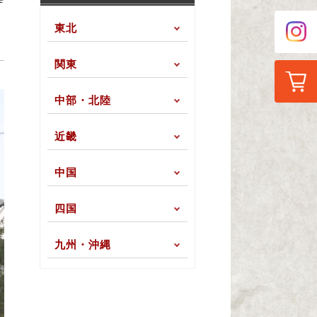
東北
関東
中部・北陸
近畿
中国
四国
九州・沖縄