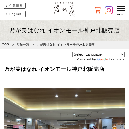
企業情報
English
乃が美はなれ イオンモール神戸北販売店
TOP
店舗一覧
乃が美はなれ イオンモール神戸北販売店
Powered by
Translate
乃が美はなれ イオンモール神戸北販売店