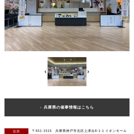
兵庫県の催事情報はこちら
〒651-1515 兵庫県神戸市北区上津台8-1-1 イオンモール
住所