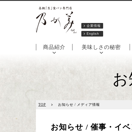
企業情報
English
商品紹介
美味しさの秘密
お
TOP
お知らせ / メディア情報
お知らせ / 催事・イ