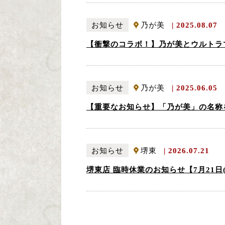
お知らせ
乃が美
2025.08.07
【衝撃のコラボ！】乃が美とウルトラ
お知らせ
乃が美
2025.06.05
【重要なお知らせ】「乃が美」の名称
お知らせ
堺東
2026.07.21
堺東店 臨時休業のお知らせ【7月21日(