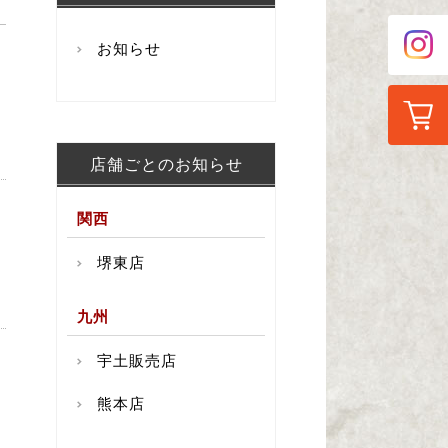
お知らせ
店舗ごとのお知らせ
関西
堺東店
九州
宇土販売店
熊本店