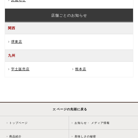
お知らせ
店舗ごとのお知らせ
関西
堺東店
九州
宇土販売店
熊本店
ページの先頭に戻る
トップページ
お知らせ・ メディア情報
商品紹介
美味しさの秘密