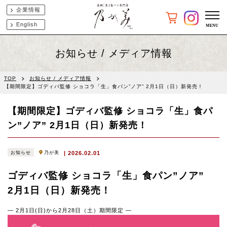
企業情報
English
お知らせ / メディア情報
TOP
お知らせ / メディア情報
【期間限定】ゴディバ監修 ショコラ「生」食パン”ノア” 2月1日（日）新発売！
【期間限定】ゴディバ監修 ショコラ「生」食パ
ン”ノア” 2月1日（日）新発売！
お知らせ
乃が美
2026.02.01
ゴディバ監修 ショコラ「生」食パン”ノア”
2月1日（日）新発売！
― 2月1日(日)から2月28日（土）期間限定 ―