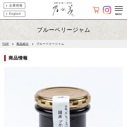
企業情報
English
ブルーベリージャム
TOP
商品紹介
ブルーベリージャム
商品情報