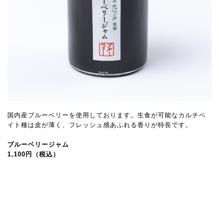
国内産ブルーベリーを使用しております。生食が可能なカルチベ
イト種は皮が薄く、フレッシュ感あふれる香りが特長です。
ブルーベリージャム
1,100円（税込）