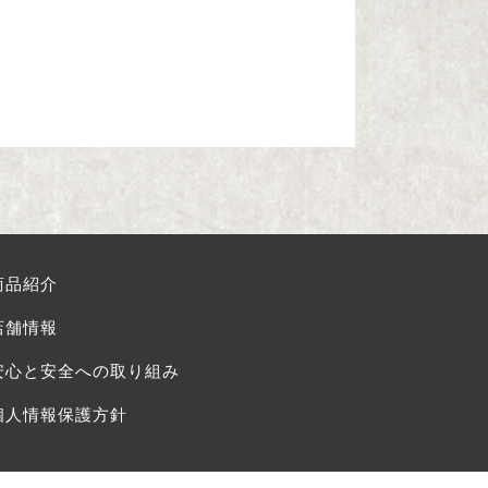
商品紹介
店舗情報
安心と安全への取り組み
個人情報保護方針