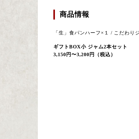
商品情報
「生」食パンハーフ×１ / こだわ
ギフトBOX小 ジャム2本セット
3,150円〜3,200円（税込）