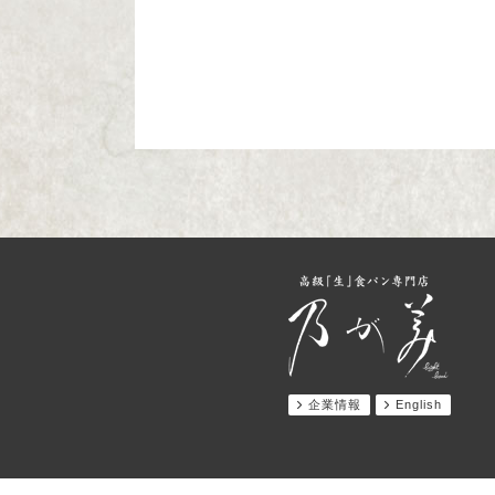
企業情報
English