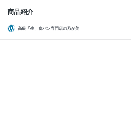
商品紹介
高級「生」食パン専門店の乃が美